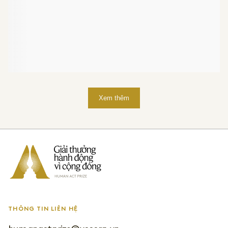
Xem thêm
THÔNG TIN LIÊN HỆ