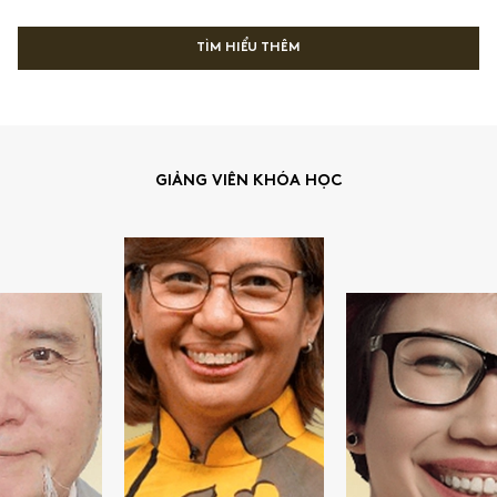
TÌM HIỂU THÊM
GIẢNG VIÊN KHÓA HỌC