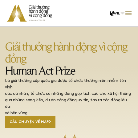
VIE
Về chúng tôi
Giải thưởng hành động vì cộng
Hội đồng
đồng
Cộng đồng đề cử
Human Act Prize
Là giải thưởng cấp quốc gia được tổ chức thường niên nhằm tôn
Kết nối tri thức
vinh
các cá nhân, tổ chức có những đóng góp tích cực cho xã hội thông
Hệ sinh thái
qua những sáng kiến, dự án cộng đồng uy tín, tạo ra tác động lâu
Tin tức
dài
và bền vững.
CÂU CHUYỆN VỀ HAP
ĐĂNG NHẬP