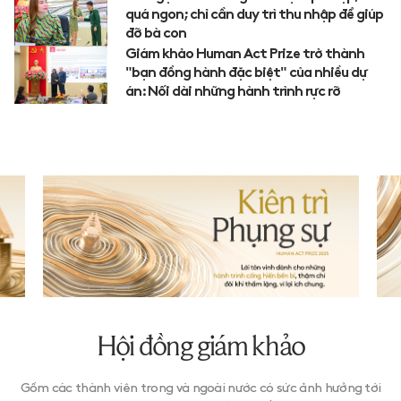
quá ngon; chỉ cần duy trì thu nhập để giúp
đỡ bà con
Giám khảo Human Act Prize trở thành
"bạn đồng hành đặc biệt" của nhiều dự
án: Nối dài những hành trình rực rỡ
Hội đồng giám khảo
Gồm các thành viên trong và ngoài nước có sức ảnh hưởng tới