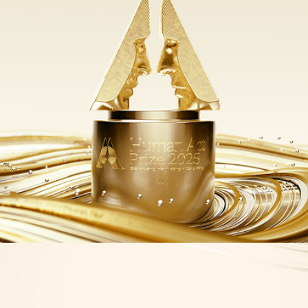
Là một giải thưởng thường niên tôn vinh các tổ chức và cá nhân có nhiều
đóng góp cho cộng đồng thông qua
các dự án xã hội uy tín, tận tụy và lâu dài.
© 2024 Human Act Prize • Chính sách bảo mật
THÔNG TIN LIÊN HỆ
humanactprize@vccorp.vn
(+84) 342 613 178
ĐỊA CHỈ
01 Nguyễn Huy Tưởng, Thanh Xuân, Hà Nội