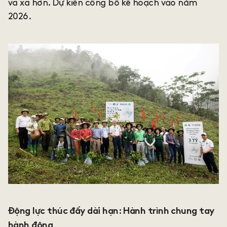
và xa hơn. Dự kiến công bố kế hoạch vào năm
2026.
Động lực thúc đẩy dài hạn: Hành trình chung tay
hành động