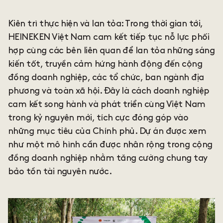
Kiên trì thực hiện và lan tỏa: Trong thời gian tới,
HEINEKEN Việt Nam cam kết tiếp tục nỗ lực phối
hợp cùng các bên liên quan để lan tỏa những sáng
kiến tốt, truyền cảm hứng hành động đến cộng
đồng doanh nghiệp, các tổ chức, ban ngành địa
phương và toàn xã hội. Đây là cách doanh nghiệp
cam kết song hành và phát triển cùng Việt Nam
trong kỷ nguyên mới, tích cực đóng góp vào
những mục tiêu của Chính phủ. Dự án được xem
như một mô hình cần được nhân rộng trong cộng
đồng doanh nghiệp nhằm tăng cường chung tay
bảo tồn tài nguyên nước.