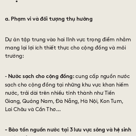
a. Phạm vi và đối tượng thụ hưởng
Dự án tập trung vào hai lĩnh vực trọng điểm nhằm
mang lại lợi ích thiết thực cho cộng đồng và môi
trường:
-
cung cấp nguồn nước
Nước sạch cho cộng đồng:
sạch cho cộng đồng tại những khu vực khan hiếm
nước, trải dài trên nhiều tỉnh thành như Tiền
Giang, Quảng Nam, Đà Nẵng, Hà Nội, Kon Tum,
Lai Châu và Cần Thơ…
- Bảo tồn nguồn nước tại 3 lưu vực sông và hệ sinh