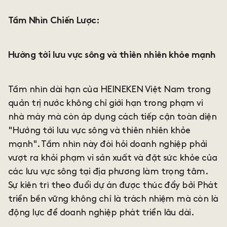
Tầm Nhìn Chiến Lược:
Hướng tới lưu vực sông và thiên nhiên khỏe mạnh
Tầm nhìn dài hạn của HEINEKEN Việt Nam trong
quản trị nước không chỉ giới hạn trong phạm vi
nhà máy mà còn áp dụng cách tiếp cận toàn diện
"Hướng tới lưu vực sông và thiên nhiên khỏe
mạnh". Tầm nhìn này đòi hỏi doanh nghiệp phải
vượt ra khỏi phạm vi sản xuất và đặt sức khỏe của
các lưu vực sông tại địa phương làm trọng tâm.
Sự kiên trì theo đuổi dự án được thúc đẩy bởi Phát
triển bền vững không chỉ là trách nhiệm mà còn là
động lực để doanh nghiệp phát triển lâu dài.