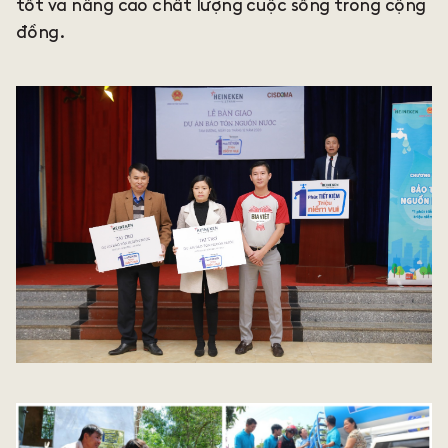
tốt và nâng cao chất lượng cuộc sống trong cộng
đồng.