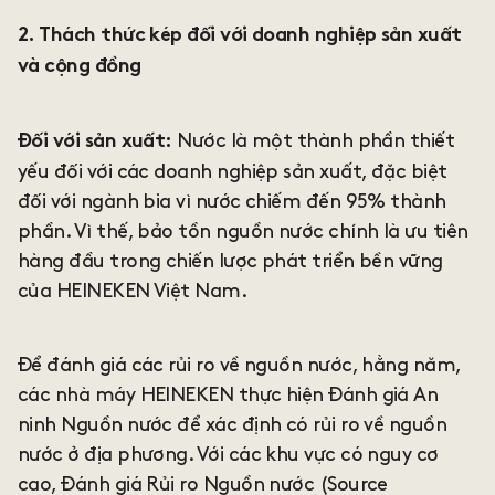
2. Thách thức kép đối với doanh nghiệp sản xuất
và cộng đồng
Nước là một thành phần thiết
Đối với sản xuất:
yếu đối với các doanh nghiệp sản xuất, đặc biệt
đối với ngành bia vì nước chiếm đến 95% thành
phần. Vì thế, bảo tồn nguồn nước chính là ưu tiên
hàng đầu trong chiến lược phát triển bền vững
của HEINEKEN Việt Nam.
Để đánh giá các rủi ro về nguồn nước, hằng năm,
các nhà máy HEINEKEN thực hiện Đánh giá An
ninh Nguồn nước để xác định có rủi ro về nguồn
nước ở địa phương. Với các khu vực có nguy cơ
cao, Đánh giá Rủi ro Nguồn nước (Source