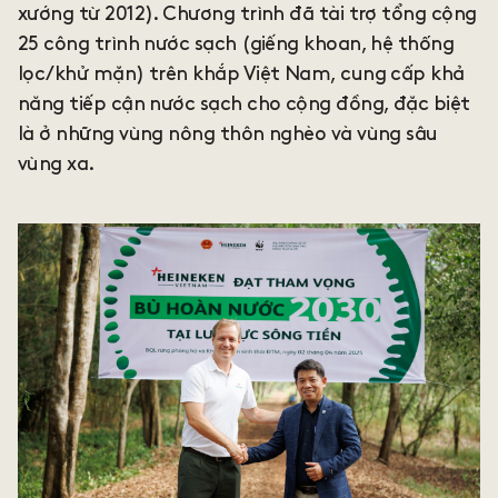
xướng từ 2012). Chương trình đã tài trợ tổng cộng
25 công trình nước sạch (giếng khoan, hệ thống
lọc/khử mặn) trên khắp Việt Nam, cung cấp khả
năng tiếp cận nước sạch cho cộng đồng, đặc biệt
là ở những vùng nông thôn nghèo và vùng sâu
vùng xa.