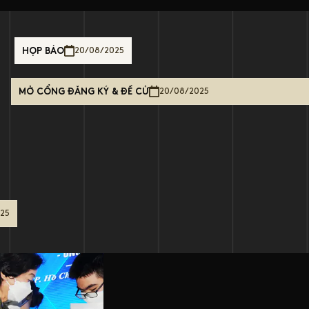
20/08/2025
HỌP BÁO
20/08/2025
MỞ CỔNG ĐĂNG KÝ & ĐỀ CỬ
025