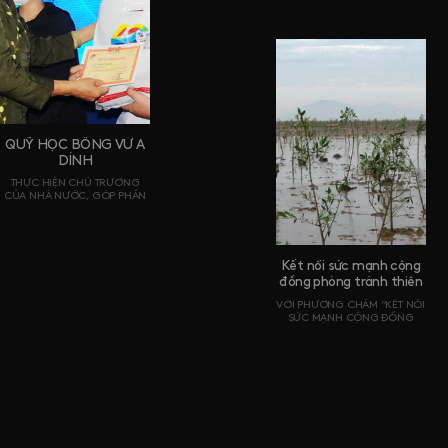
QUỸ HỌC BỔNG VỪ A
DÍNH
THỰC HIỆN CHỦ TRƯƠNG
CỦA NHÀ NƯỚC, GÓP PHẦN
THỰC HIỆN MỤC TIÊU GIẢM
NGHÈO, BÌNH ĐẲNG GIỚI VÀ
GIÁO DỤC, QUỸ HỌC BỔNG
VỪ A DÍNH ĐƯỢC THÀNH LẬP
NĂM 1999 VỚI SỰ ĐIỀU HÀNH
Kết nối sức mạnh cộng
CỦA BÀ TRƯƠNG MỸ HOA -
đồng phòng tránh thiên
NGUYÊN PHÓ CHỦ TỊCH
tai
NƯỚC- CHỦ TỊCH QUỸ VỚI
VỚI PHƯƠNG CHÂM “KẾT NỐI
MỤC TIÊU CHĂM LO CHO
SỨC MẠNH CỘNG ĐỒNG
HỌC SINH DÂN TỘC THIỂU SỐ
PHÒNG TRÁNH THIÊN TAI”,
VÀ VÙNG BIỂN ĐẢO, CON
SUỐT 15 NĂM QUA, QUỸ
CÁN BỘ, LỰC LƯỢNG BẢO VỆ
CỘNG ĐỒNG PHÒNG TRÁNH
BIỂN ĐẢO.
THIÊN TAI ĐÃ THỰC HIỆN VAI
TRÒ LÀM CẦU NỐI CÁC TẤM
LÒNG VÀNG VỚI NGƯỜI DÂN
NHỮNG VÙNG KHÓ KHĂN,
VÙNG BỊ THIÊN TAI GÂY THIỆT
HẠI HOẶC ĐE DỌA GÂY THIỆT
HẠI, CÙNG ĐỒNG HÀNH, SẺ