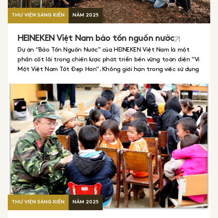
THƯ VIỆN SÁNG KIẾN
NĂM
2025
HEINEKEN Việt Nam bảo tồn nguồn nước
Dự án “Bảo Tồn Nguồn Nước” của HEINEKEN Việt Nam là một
phần cốt lõi trong chiến lược phát triển bền vững toàn diện "Vì
Một Việt Nam Tốt Đẹp Hơn". Không giới hạn trong việc sử dụng
nước có trách nhiệm trong sản xuất, doanh nghiệp còn đặt sức
khỏe của các lưu vực sông và nước sạch cho cộng đồng làm
trọng tâm, với tham vọng bù hoàn 100% lượng nước sử dụng
trong sản xuất tại các khu vực khan hiếm nước vào năm 2030.
THƯ VIỆN SÁNG KIẾN
NĂM
2025