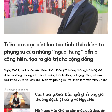
Triển lãm đặc biệt lan tỏa tinh thần kiên trì
phụng sự của những “người hùng” bền bỉ
cống hiến, tạo ra giá trị cho cộng đồng
Ngày 15/11, tại khuôn viên Báo Nhân Dân (71 Hàng Trống, Hà Nội) đã
diễn ra Vòng Chung kết Giải thưởng Hành động vì Cộng đồng – Human
Act Prize 2025 với chủ đề “Kiên trì phụng sự” và Triển lãm tôn vinh 27 dự
án tiêu biểu.
1 tháng before
Cục trưởng Xuân Bắc ngồi ghế nóng giải
thưởng đặc biệt cùng Hồ Ngọc Hà
Hồ Ngọc Hà: Không cần mặc quá đẹp, ăn