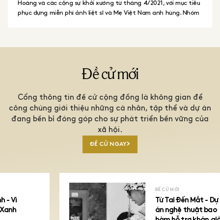
Hoàng và các cộng sự khởi xướng từ tháng 4/2021, với mục tiêu
phục dựng miễn phí ảnh liệt sĩ và Mẹ Việt Nam anh hùng. Nhóm
trẻ đã tiên phong ứng dụng AI và công nghệ xử lý ảnh hiện đại
để hồi sinh hàng nghìn bức ảnh cũ kỹ, giúp tái hiện chân dung,
cảm xúc và ký ức lịch sử vốn đang dần mai một.
Đề cử mới
Cổng thông tin đề cử cộng đồng là không gian để
công chúng giới thiệu những cá nhân, tập thể và dự án
đang bền bỉ đóng góp cho sự phát triển bền vững của
xã hội.
ĐỀ CỬ NGAY
ĐỀ CỬ MỚI
Từ Tai Đến Mắt - Dự
án nghệ thuật bao