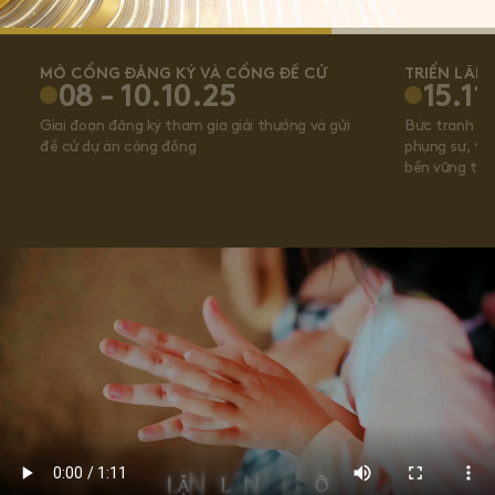
MỞ CỔNG ĐĂNG KÝ VÀ CỔNG ĐỀ CỬ
TRIỂN LÃM
08 - 10.10.25
15.11
Giai đoạn đăng ký tham gia giải thưởng và gửi
Bức tranh đa 
đề cử dự án cộng đồng
phụng sự, tạ
bền vững tới